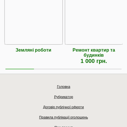
Земляні роботи
Ремонт квартир та
будинків
1 000 грн.
Головна
Рубрикатор
Договір публічної оферти
Правила публікації оголошень