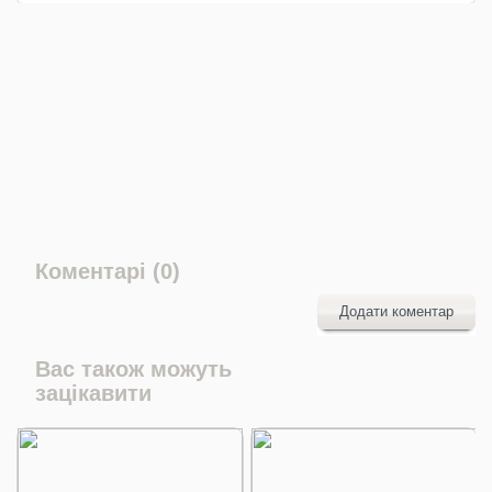
Коментарі (0)
Додати коментар
Вас також можуть
зацікавити