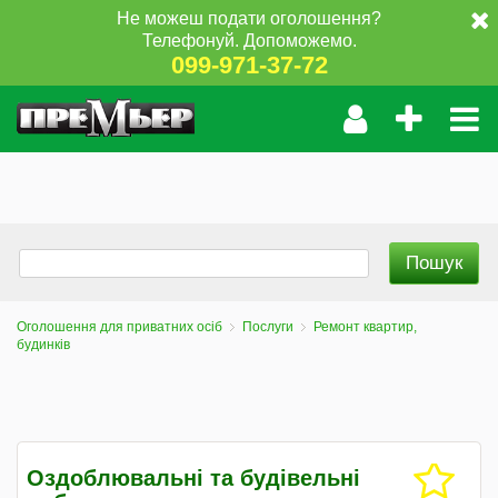
Не можеш подати оголошення?
Телефонуй. Допоможемо.
099-971-37-72
Оголошення для приватних осіб
Послуги
Ремонт квартир,
будинків
Оздоблювальні та будівельні