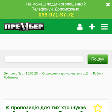
Не можеш подати оголошення?
Телефонуй. Допоможемо.
099-971-37-72
Экспресс № от 15.06.26
Оголошення для приватних осіб
Робота
Робітники
Є пропозиція для тих хто шукає