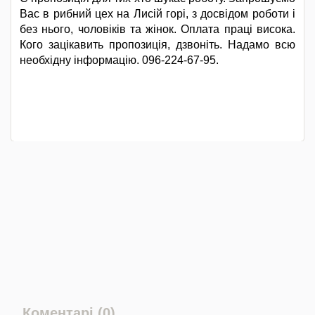
Вас в рибний цех на Лисій горі, з досвідом роботи і
без нього, чоловіків та жінок. Оплата праці висока.
Кого зацікавить пропозиція, дзвоніть. Надамо всю
необхідну інформацію. 096-224-67-95.
Коментарі (0)