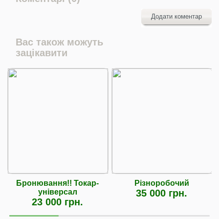
Додати коментар
Вас також можуть
зацікавити
Бронювання!! Токар-
Різноробочий
універсал
35 000 грн.
23 000 грн.