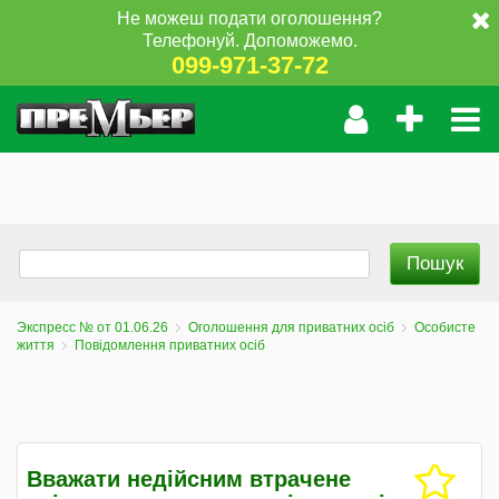
Не можеш подати оголошення?
Телефонуй. Допоможемо.
099-971-37-72
Экспресс № от 01.06.26
Оголошення для приватних осіб
Особисте
життя
Повідомлення приватних осіб
Вважати недійсним втрачене