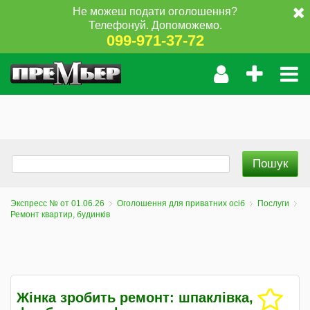
Не можеш подати оголошення?
Телефонуй. Допоможемо.
099-971-37-72
Экспресс № от 01.06.26
Оголошення для приватних осіб
Послуги
Ремонт квартир, будинків
Жінка зробить ремонт: шпаклівка,