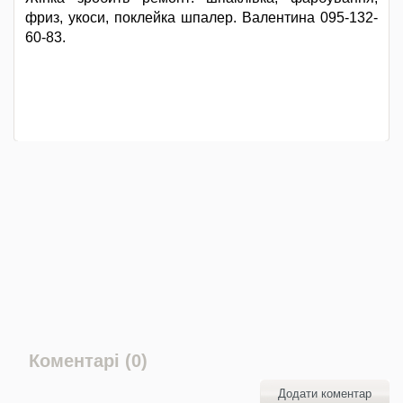
фриз, укоси, поклейка шпалер. Валентина 095-132-
60-83.
Коментарі (0)
Додати коментар