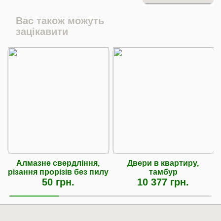
Вас також можуть
зацікавити
Алмазне свердління,
Двери в квартиру,
різання прорізів без пилу
тамбур
50 грн.
10 377 грн.