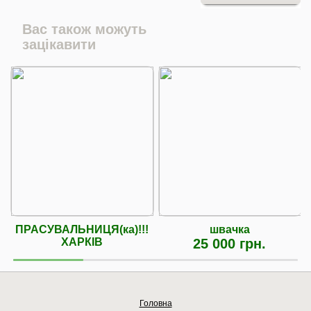
Вас також можуть
зацікавити
ПРАСУВАЛЬНИЦЯ(ка)!!!
швачка
ХАРКІВ
25 000 грн.
Головна