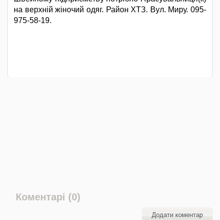
на верхній жіночий одяг. Район ХТЗ. Вул. Миру. 095-
975-58-19.
Коментарі (0)
Додати коментар