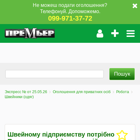
Не можеш подати оголошення?
Телефонуй. Допоможемо.
099-971-37-72
Экспресс № от 25.05.26
Оголошення для приватних осіб
Робота
Швейники (одяг)
Швейному підприємству потрібно