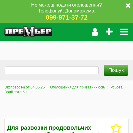
Не можеш подати оголошення?
Телефонуй. Допоможемо.
099-971-37-72
Экспресс № от 04.05.26
Оголошення для приватних осіб
Робота
Водії потрібні
Для развозки продовольчих