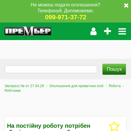
Не можеш подати оголошення?
Телефонуй. Допоможемо.
099-971-37-72
Экспресс № от 27.04.26
Оголошення для приватних осіб
Робота
Робітники
На постійну роботу потрібен