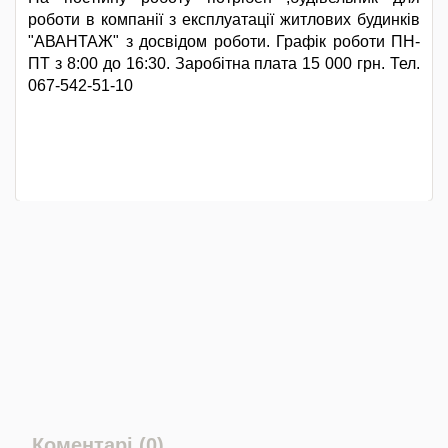
роботи в компанії з експлуатації житлових будинків
"АВАНТАЖ" з досвідом роботи. Графік роботи ПН-
ПТ з 8:00 до 16:30. Заробітна плата 15 000 грн. Тел.
067-542-51-10
Коментарі (0)