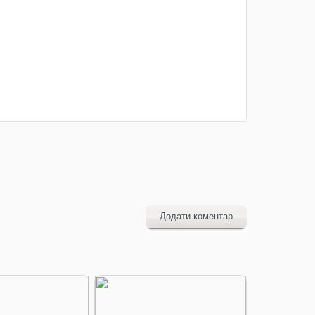
Додати коментар