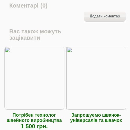
Коментарі (0)
Додати коментар
Вас також можуть
зацікавити
Потрібен технолог
Запрошуємо швачок-
швейного виробництва
універсалів та швачок
1 500 грн.