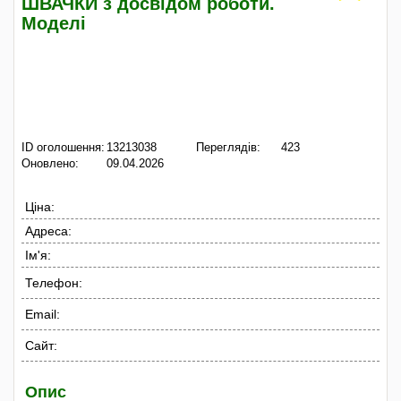
ШВАЧКИ з досвідом роботи.
Моделі
ID оголошення:
13213038
Переглядів:
423
Оновлено:
09.04.2026
Ціна:
Адреса:
Ім'я:
Телефон:
Email:
Сайт:
Опис