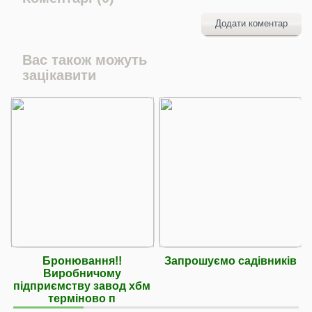
Додати коментар
Вас також можуть
зацікавити
Бронювання!!
Запрошуємо садівників
Виробничому
підприємству завод хбм
терміново п