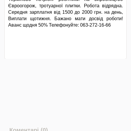
Євроогорож, тротуарної плитки. Робота відрядна.
Середня зарплатня від 1500 до 2000 грн. на день,
Виплати щотижня. Бажано мати досвід роботи!
Аванс щодня 50% Телефонуйте: 063-272-16-66
Коментарі (0)