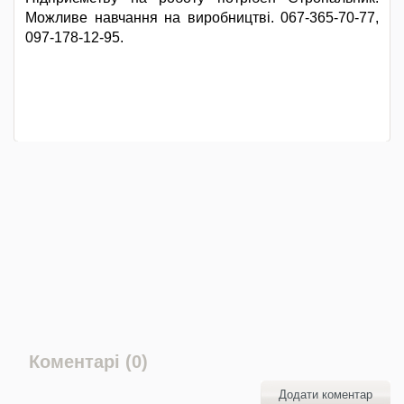
Можливе навчання на виробництві. 067-365-70-77,
097-178-12-95.
Коментарі (0)
Додати коментар