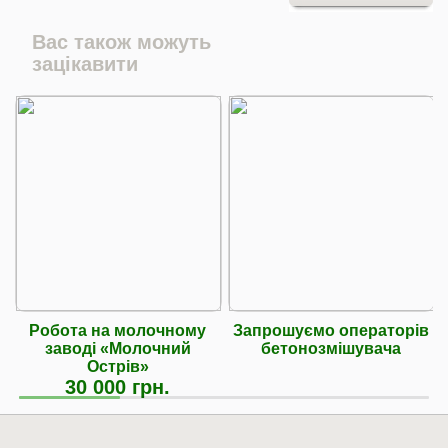
Вас також можуть
зацікавити
Робота на молочному
Запрошуємо операторів
заводі «Молочний
бетонозмішувача
Острів»
30 000 грн.