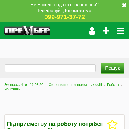
Не можеш подати оголошення?
Телефонуй. Допоможемо.
099-971-37-72
Экспресс № от 16.03.26
Оголошення для приватних осіб
Робота
Робітники
Підприємству на роботу потрібен