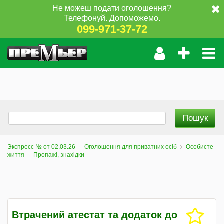
Не можеш подати оголошення?
Телефонуй. Допоможемо.
099-971-37-72
Экспресс № от 02.03.26
Оголошення для приватних осіб
Особисте
життя
Пропажі, знахідки
Втрачений атестат та додаток до