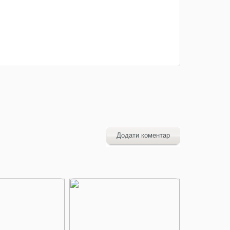
Додати коментар