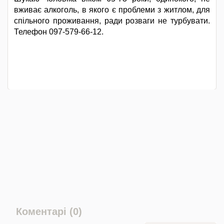
вживає алкоголь, в якого є проблеми з житлом, для
спільного проживання, ради розваги не турбувати.
Телефон 097-579-66-12.
Коментарі (0)