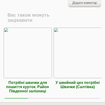
Додати коментар
Вас також можуть
зацікавити
Потрібні швачки для
У швейний цех потрібні
пошиття курток. Район
Швачки (Салтівка)
Південної залізниці