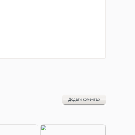
Додати коментар