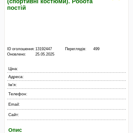
(спортивні костюми). Робота
постій
ID оголошення:
13192447
Переглядів:
499
Оновлено:
25.05.2025
Ціна:
Адреса:
Ім'я:
Телефон:
Email:
Сайт:
Опис