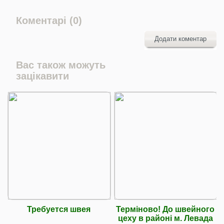
Коментарі (0)
Додати коментар
Вас також можуть
зацікавити
Требуется швея
Терміново! До швейного
цеху в районі м. Левада