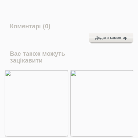
Коментарі (0)
Додати коментар
Вас також можуть
зацікавити