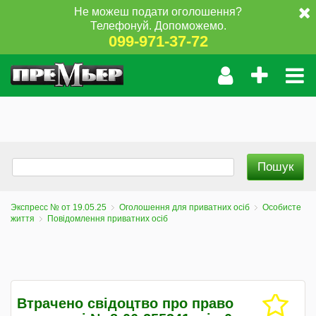
Не можеш подати оголошення?
Телефонуй. Допоможемо.
099-971-37-72
Экспресс № от 19.05.25
Оголошення для приватних осіб
Особисте
життя
Повідомлення приватних осіб
Втрачено свідоцтво про право