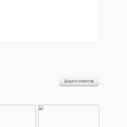
Додати коментар