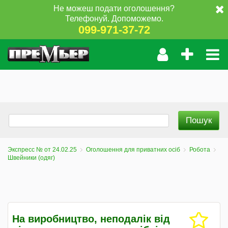
Не можеш подати оголошення?
Телефонуй. Допоможемо.
099-971-37-72
Экспресс № от 24.02.25
Оголошення для приватних осіб
Робота
Швейники (одяг)
На виробництво, неподалік від