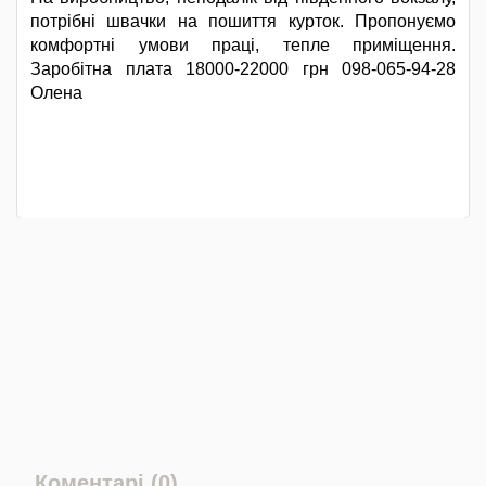
потрібні швачки на пошиття курток. Пропонуємо
комфортні умови праці, тепле приміщення.
Заробітна плата 18000-22000 грн 098-065-94-28
Олена
Коментарі (0)