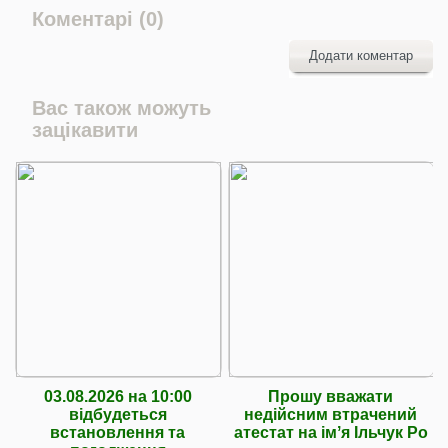
Коментарі (0)
Додати коментар
Вас також можуть
зацікавити
03.08.2026 на 10:00
Прошу вважати
відбудеться
недійсним втрачений
встановлення та
атестат на імʼя Ільчук Ро