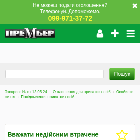
Не можеш подати оголошення?
Телефонуй. Допоможемо.
099-971-37-72
Экспресс № от 13.05.24
Оголошення для приватних осіб
Особисте
життя
Повідомлення приватних осіб
Вважати недійсним втрачене