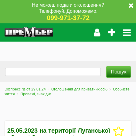
Не можеш подати оголошення?
Телефонуй. Допоможемо.
099-971-37-72
Экспресс № от 29.01.24
Оголошення для приватних осіб
Особисте
життя
Пропажі, знахідки
25.05.2023 на території Луганської