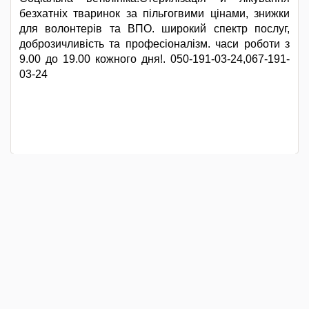
безхатніх тваринок за пільгогвими цінами, знижки
для волонтерів та ВПО. широкий спектр послуг,
доброзичливість та професіоналізм. часи роботи з
9.00 до 19.00 кожного дня!. 050-191-03-24,067-191-
03-24