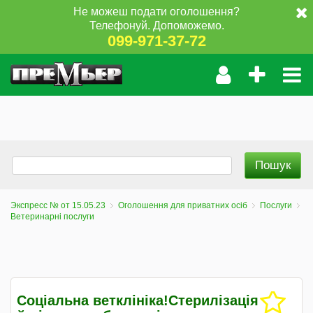
Не можеш подати оголошення?
Телефонуй. Допоможемо.
099-971-37-72
Экспресс № от 15.05.23
Оголошення для приватних осіб
Послуги
Ветеринарні послуги
Соціальна ветклініка!Стерилізація