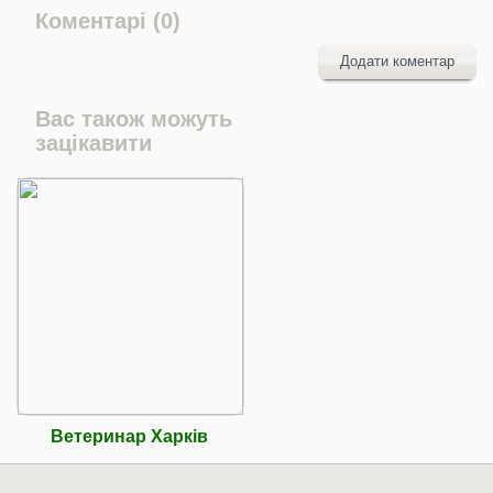
Коментарі (0)
Додати коментар
Вас також можуть
зацікавити
Ветеринар Харків