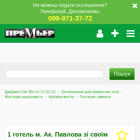
Не можеш подати оголошення?
Телефонуй. Допоможемо.
099-971-37-72
Дайджест № 352 от 21.02.22
Оголошення для приватних осіб
Житлова нерухомість
Купівля житла
Гостинки, кімнати
1 готель м. Ак. Павлова зі своїм