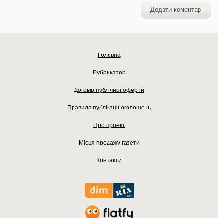
Додати коментар
Головна
Рубрикатор
Договір публічної оферти
Правила публікації оголошень
Про проект
Місця продажу газети
Контакти