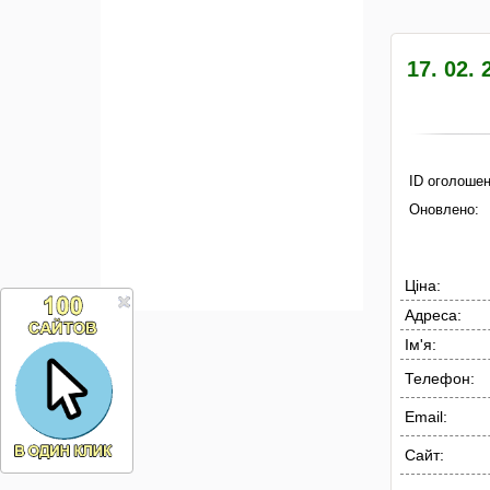
17. 02.
ID оголошен
Оновлено:
Ціна:
Адреса:
Ім'я:
Телефон:
Email:
Сайт: