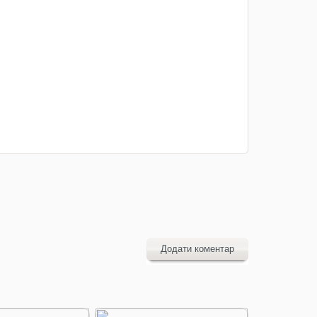
Додати коментар