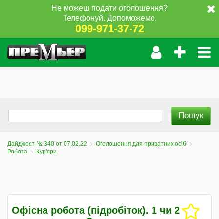
Не можеш подати оголошення?
Телефонуй. Допоможемо.
099-971-37-72
Дайджест № 340 от 07.02.22
Оголошення для приватних осіб
Робота
Кур'єри
Офісна робота (підробіток). 1 чи 2