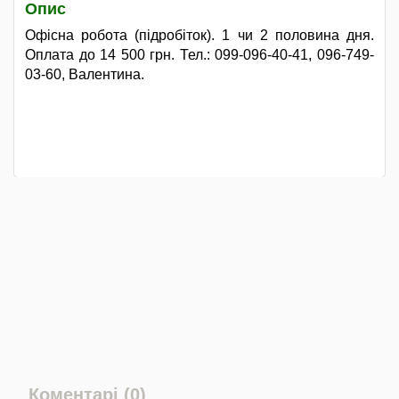
Опис
Офісна робота (підробіток). 1 чи 2 половина дня.
Оплата до 14 500 грн. Тел.: 099-096-40-41, 096-749-
03-60, Валентина.
Коментарі (0)