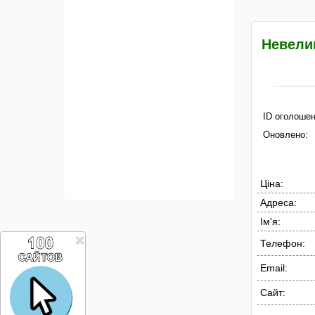
Невели
ID оголошен
Оновлено:
Ціна:
Адреса:
Ім'я:
Телефон:
Email:
Сайт: