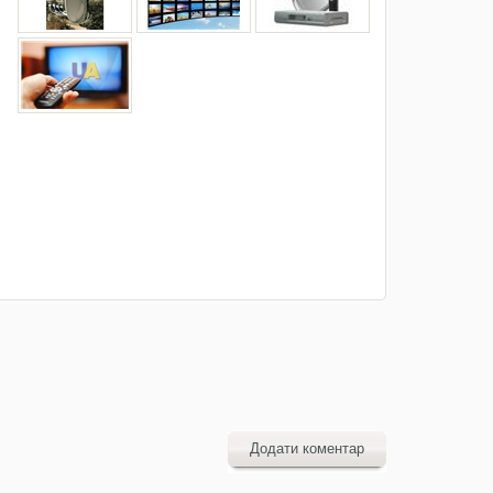
Додати коментар