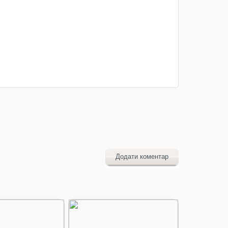
Додати коментар