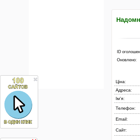
Надомн
ID оголошен
Оновлено:
Ціна:
Адреса:
Ім'я:
Телефон:
Email:
Сайт: