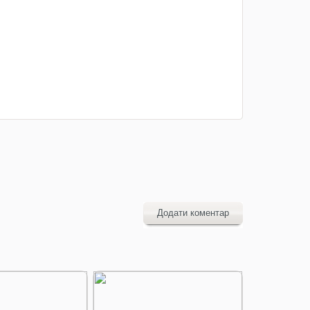
Додати коментар