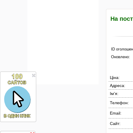
На пост
ID оголошен
Оновлено:
Ціна:
Адреса:
Ім'я:
Телефон:
Email:
Сайт: