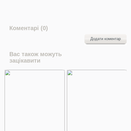
Коментарі (0)
Додати коментар
Вас також можуть
зацікавити