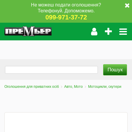
Не можеш подати оголошення?
Телефонуй. Допоможемо.
099-971-37-72
Оголошення для приватних осіб
Авто, Мото
Мотоцикли, скутери