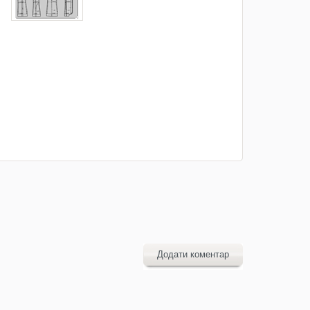
Додати коментар