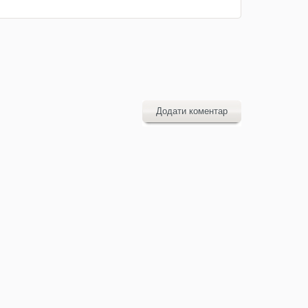
Додати коментар