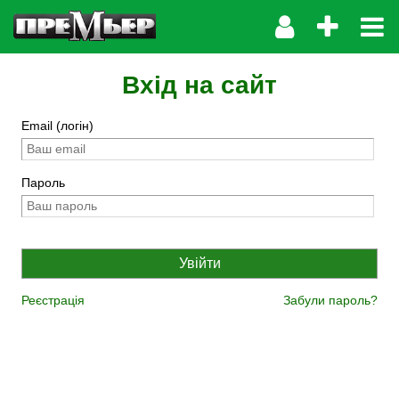
Вхід на сайт
Email (логін)
Пароль
Реєстрація
Забули пароль?