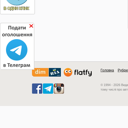
Головна
Рубри
© 1994 - 2026 Вид
тому числі про авт