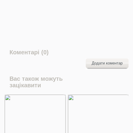
Коментарі (0)
Додати коментар
Вас також можуть
зацікавити