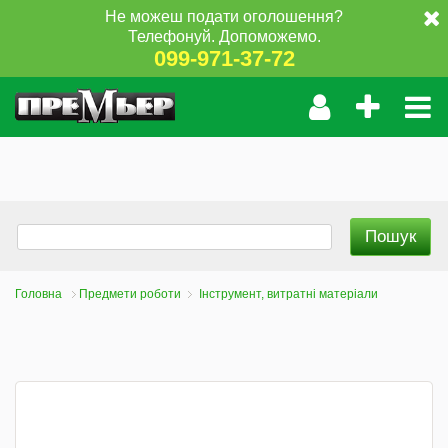
Не можеш подати оголошення?
Телефонуй. Допоможемо.
099-971-37-72
Головна
Предмети роботи
Інструмент, витратні матеріали