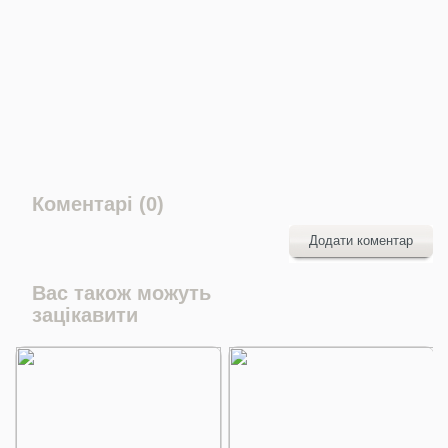
Коментарі (0)
Додати коментар
Вас також можуть
зацікавити