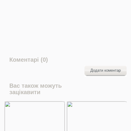
Коментарі (0)
Додати коментар
Вас також можуть
зацікавити