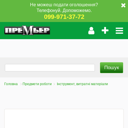
Не можеш подати оголошення?
Телефонуй. Допоможемо.
099-971-37-72
Головна
Предмети роботи
Інструмент, витратні матеріали