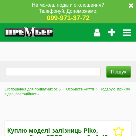
Не можеш подати оголошення?
Телефонуй. Допоможемо.
099-971-37-72
Оголошення для приватних осіб
Особисте життя
Подарую, прийму
в дар, благодійність
Куплю моделі залізниць Piko,