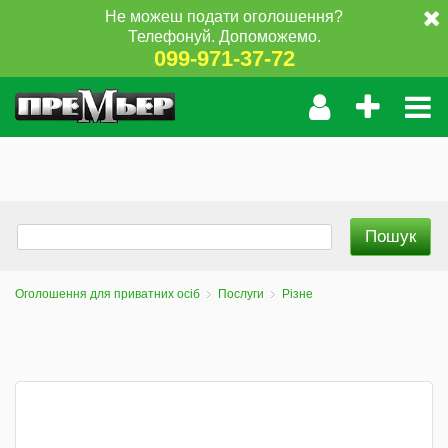
Не можеш подати оголошення?
Телефонуй. Допоможемо.
099-971-37-72
Оголошення для приватних осіб
Послуги
Різне