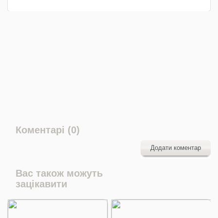
Коментарі (0)
Додати коментар
Вас також можуть
зацікавити