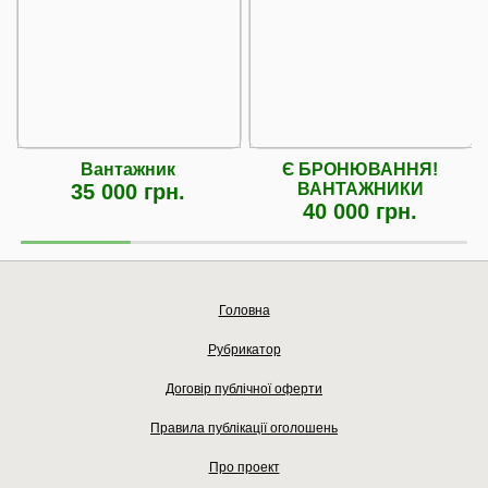
Вантажник
Є БРОНЮВАННЯ!
35 000 грн.
ВАНТАЖНИКИ
40 000 грн.
Головна
Рубрикатор
Договір публічної оферти
Правила публікації оголошень
Про проект