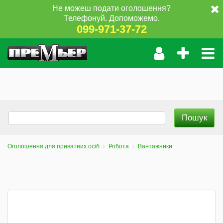
Не можеш подати оголошення?
Телефонуй. Допоможемо.
099-971-37-72
Оголошення для приватних осіб
Робота
Вантажники