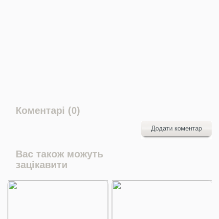
Коментарі (0)
Додати коментар
Вас також можуть
зацікавити