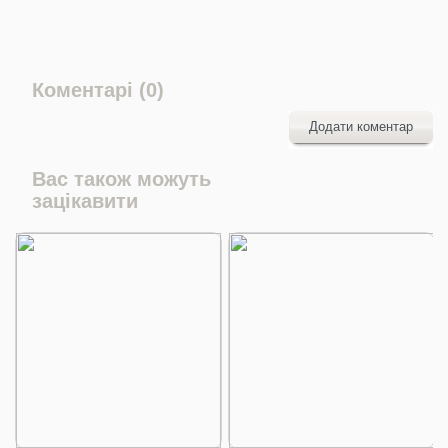
Коментарі (0)
Додати коментар
Вас також можуть
зацікавити