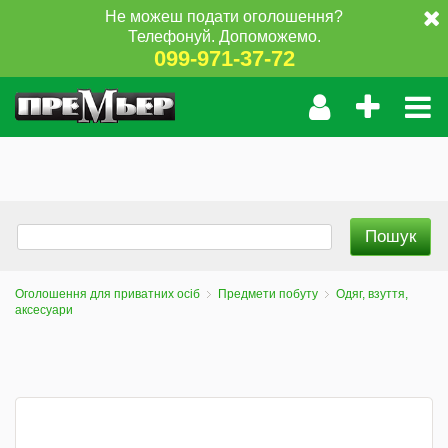
Не можеш подати оголошення?
Телефонуй. Допоможемо.
099-971-37-72
Оголошення для приватних осіб
Предмети побуту
Одяг, взуття,
аксесуари