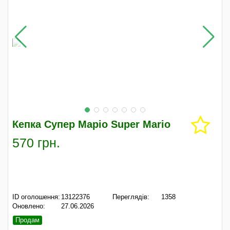
Кепка Супер Маріо Super Mario
570 грн.
ID оголошення:
13122376
Переглядів:
1358
Оновлено:
27.06.2026
Продам