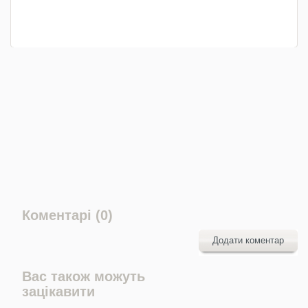
Коментарі (0)
Додати коментар
Вас також можуть
зацікавити