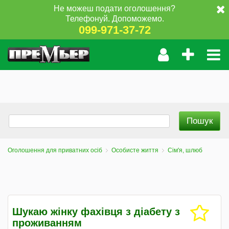
Не можеш подати оголошення?
Телефонуй. Допоможемо.
099-971-37-72
Оголошення для приватних осіб
Особисте життя
Сім'я, шлюб
Шукаю жінку фахівця з діабету з
проживанням