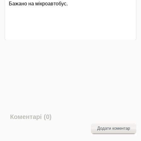
Бажано на мікроавтобус.
Коментарі (0)
Додати коментар