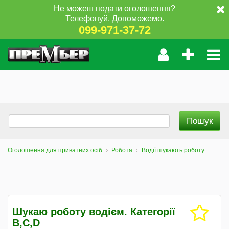
Не можеш подати оголошення?
Телефонуй. Допоможемо.
099-971-37-72
Оголошення для приватних осіб
Робота
Водії шукають роботу
Шукаю роботу водієм. Категорії
B,С,D