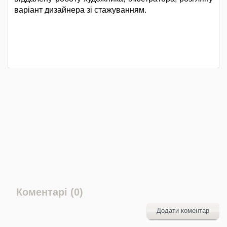
варіант дизайнера зі стажуванням.
Коментарі (0)
Додати коментар