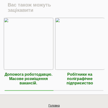
Вас також можуть
зацікавити
Допомога роботодавцю.
Робітники на
Масове розміщення
поліграфічне
вакансій.
підприєиство
Головна