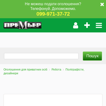
Не можеш подати оголошення?
Телефонуй. Допоможемо.
099-971-37-72
Оголошення для приватних осіб
Робота
Поліграфісти,
дизайнери