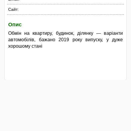
Сайт:
Опис
Обмін на квартиру, будинок, ділянку — варіанти
автомобілів, бажано 2019 року випуску, у дуже
хорошому стані