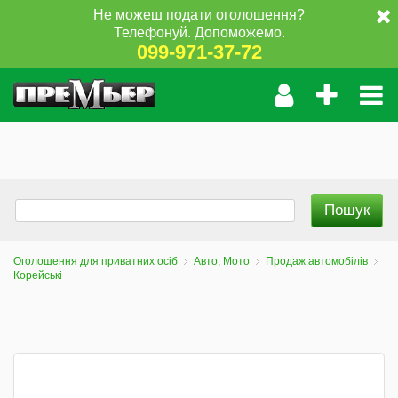
Не можеш подати оголошення?
Телефонуй. Допоможемо.
099-971-37-72
Оголошення для приватних осіб
Авто, Мото
Продаж автомобілів
Корейські