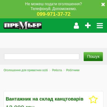
Не можеш подати оголошення?
Телефонуй. Допоможемо.
099-971-37-72
Оголошення для приватних осіб
Робота
Робітники
Вантажник на склад канцтоварів