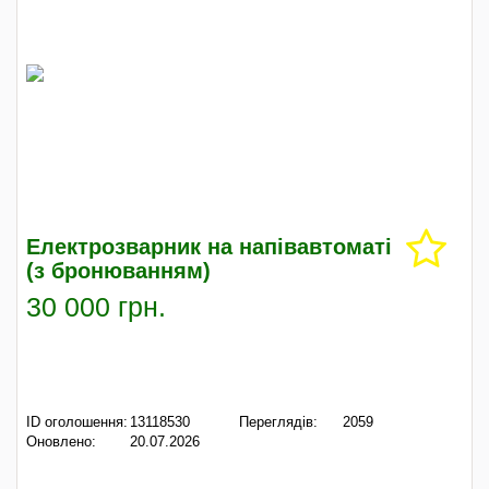
Електрозварник на напівавтоматі
(з бронюванням)
30 000 грн.
ID оголошення:
13118530
Переглядів:
2059
Оновлено:
20.07.2026