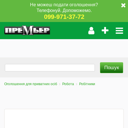
Не можеш подати оголошення?
Телефонуй. Допоможемо.
099-971-37-72
Оголошення для приватних осіб
Робота
Робітники