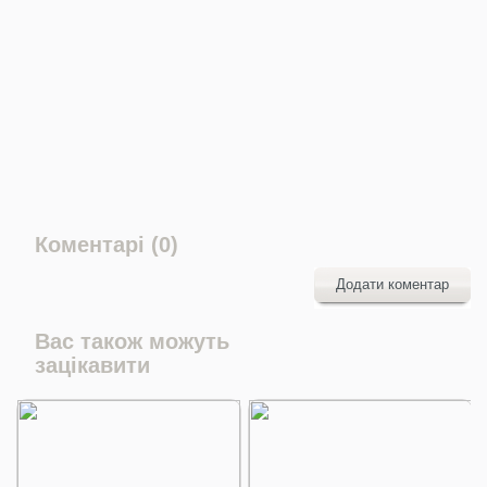
Коментарі (0)
Додати коментар
Вас також можуть
зацікавити