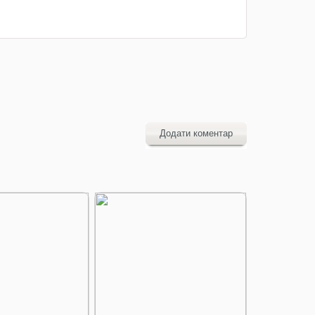
Додати коментар