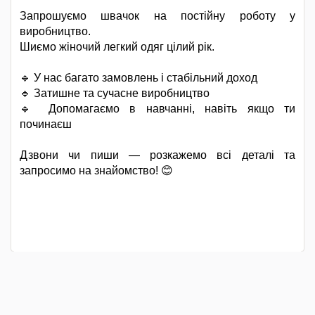
Запрошуємо швачок на постійну роботу у
виробництво.
Шиємо жіночий легкий одяг цілий рік.
🔹 У нас багато замовлень і стабільний доход
🔹 Затишне та сучасне виробництво
🔹 Допомагаємо в навчанні, навіть якщо ти
починаєш
Дзвони чи пиши — розкажемо всі деталі та
запросимо на знайомство! 😊