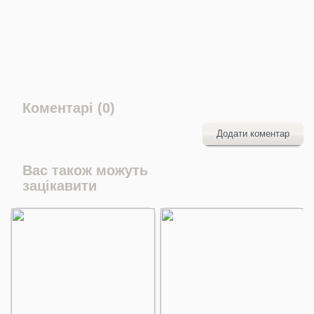
Коментарі (0)
Додати коментар
Вас також можуть
зацікавити